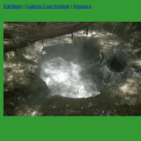
Edellinen
|
Galleria Uusi-Seelanti
|
Seuraava