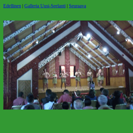
Edellinen
|
Galleria Uusi-Seelanti
|
Seuraava