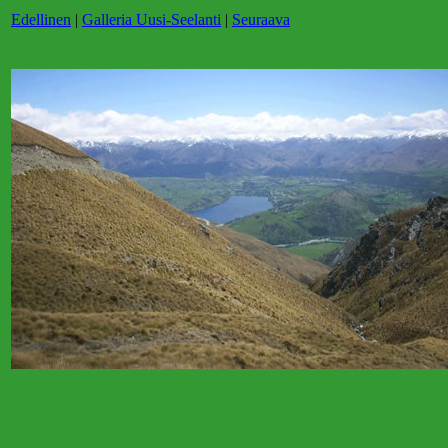
Edellinen
|
Galleria Uusi-Seelanti
|
Seuraava