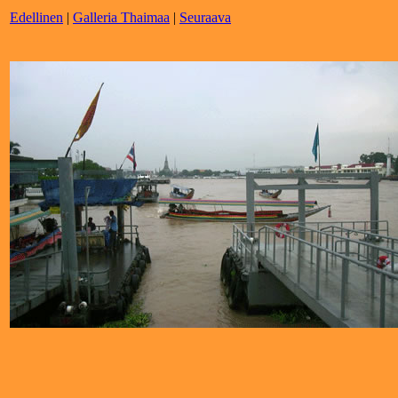
Edellinen
|
Galleria Thaimaa
|
Seuraava