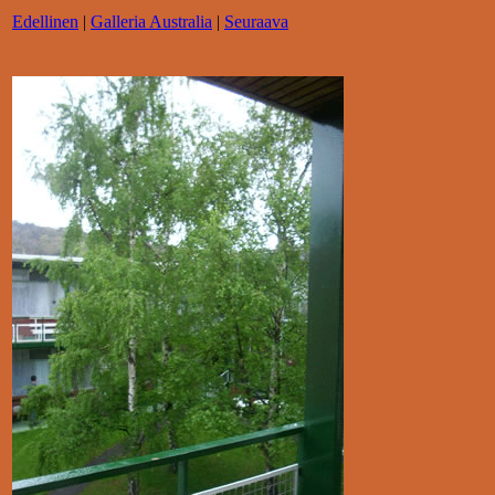
Edellinen
|
Galleria Australia
|
Seuraava