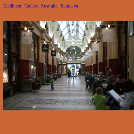
Edellinen
|
Galleria Australia
|
Seuraava