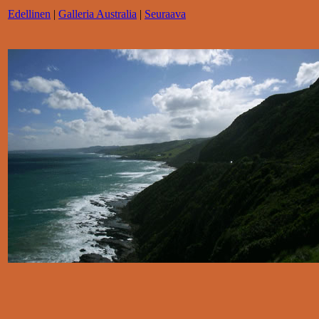
Edellinen
|
Galleria Australia
|
Seuraava