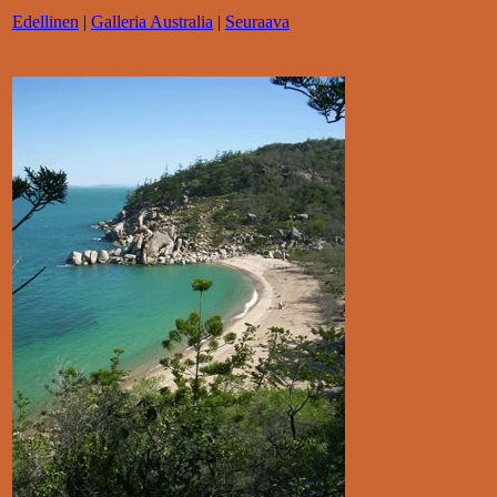
Edellinen
|
Galleria Australia
|
Seuraava