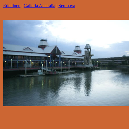
Edellinen
|
Galleria Australia
|
Seuraava